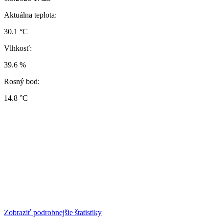
Aktuálna teplota:
30.1 °C
Vlhkosť:
39.6 %
Rosný bod:
14.8 °C
Zobraziť podrobnejšie štatistiky