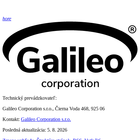
hore
Technický prevádzkovateľ:
Galileo Corporation s.r.o., Čierna Voda 468, 925 06
Kontakt:
Galileo Corporation s.r.o.
Posledná aktualizácia: 5. 8. 2026