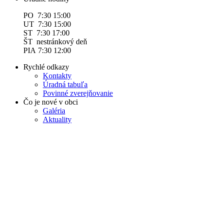
PO 7:30 15:00
UT 7:30 15:00
ST 7:30 17:00
ŠT nestránkový deň
PIA 7:30 12:00
Rychlé odkazy
Kontakty
Úradná tabuľa
Povinné zverejňovanie
Čo je nové v obci
Galéria
Aktuality