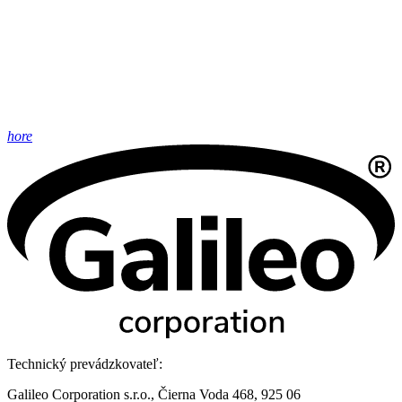
hore
Technický prevádzkovateľ:
Galileo Corporation s.r.o., Čierna Voda 468, 925 06