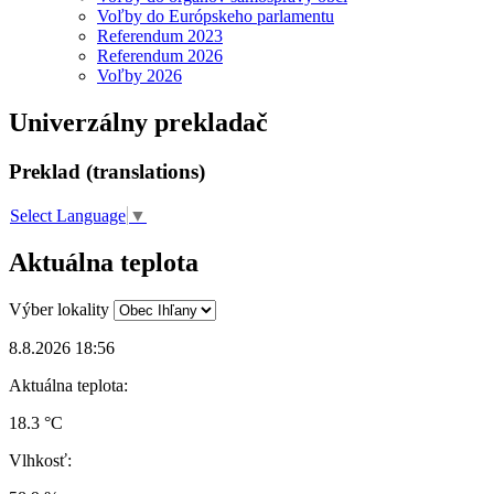
Voľby do Európskeho parlamentu
Referendum 2023
Referendum 2026
Voľby 2026
Univerzálny prekladač
Preklad (translations)
Select Language
▼
Aktuálna teplota
Výber lokality
8.8.2026 18:56
Aktuálna teplota:
18.3 °C
Vlhkosť: