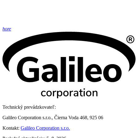
hore
Technický prevádzkovateľ:
Galileo Corporation s.r.o., Čierna Voda 468, 925 06
Kontakt:
Galileo Corporation s.r.o.