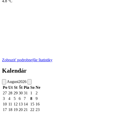
4.8 °C
Zobraziť podrobnejšie štatistiky
Kalendár
August
2026
Po
Ut
St
Št
Pia
So
Ne
27
28
29
30
31
1
2
3
4
5
6
7
8
9
10
11
12
13
14
15
16
17
18
19
20
21
22
23