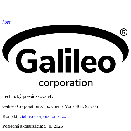
hore
Technický prevádzkovateľ:
Galileo Corporation s.r.o., Čierna Voda 468, 925 06
Kontakt:
Galileo Corporation s.r.o.
Posledná aktualizácia: 5. 8. 2026