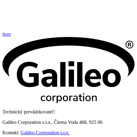
hore
Technický prevádzkovateľ:
Galileo Corporation s.r.o., Čierna Voda 468, 925 06
Kontakt:
Galileo Corporation s.r.o.