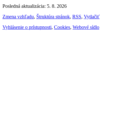
Posledná aktualizácia: 5. 8. 2026
Zmena vzhľadu
,
Štruktúra stránok
,
RSS
,
Vytlačiť
Vyhlásenie o prístupnosti
,
Cookies
,
Webové sídlo