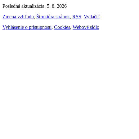
Posledná aktualizácia: 5. 8. 2026
Zmena vzhľadu
,
Štruktúra stránok
,
RSS
,
Vytlačiť
Vyhlásenie o prístupnosti
,
Cookies
,
Webové sídlo