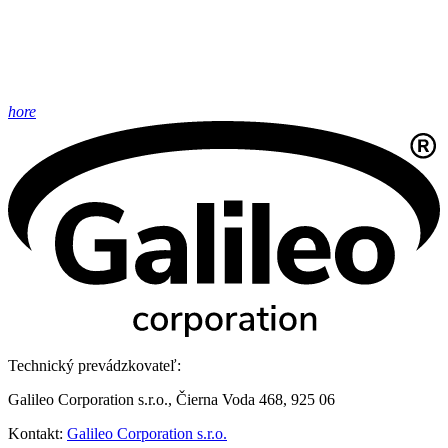
hore
Technický prevádzkovateľ:
Galileo Corporation s.r.o., Čierna Voda 468, 925 06
Kontakt:
Galileo Corporation s.r.o.