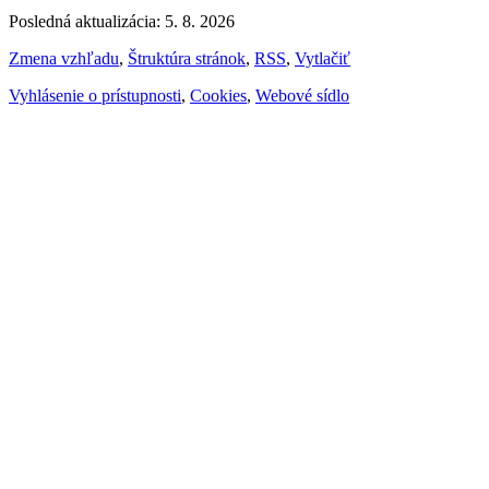
Posledná aktualizácia: 5. 8. 2026
Zmena vzhľadu
,
Štruktúra stránok
,
RSS
,
Vytlačiť
Vyhlásenie o prístupnosti
,
Cookies
,
Webové sídlo