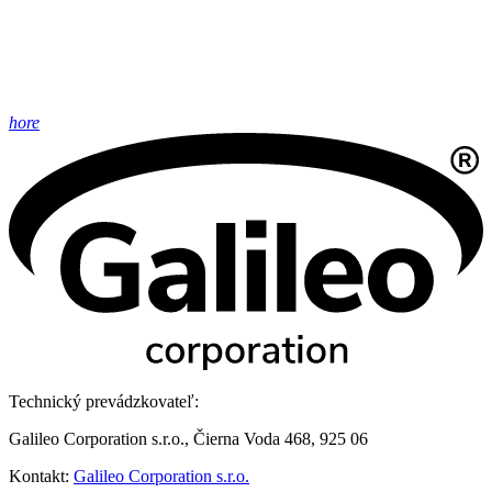
hore
Technický prevádzkovateľ:
Galileo Corporation s.r.o., Čierna Voda 468, 925 06
Kontakt:
Galileo Corporation s.r.o.