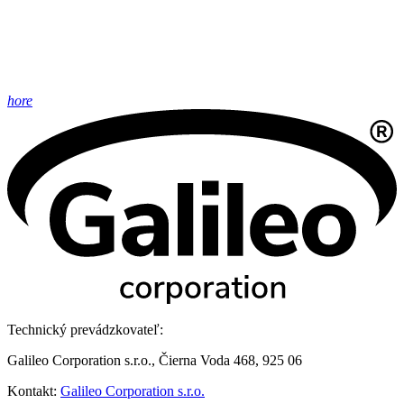
hore
Technický prevádzkovateľ:
Galileo Corporation s.r.o., Čierna Voda 468, 925 06
Kontakt:
Galileo Corporation s.r.o.