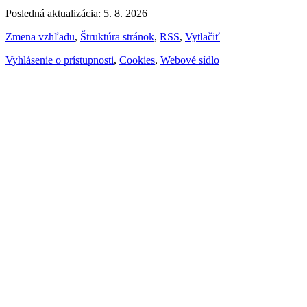
Posledná aktualizácia: 5. 8. 2026
Zmena vzhľadu
,
Štruktúra stránok
,
RSS
,
Vytlačiť
Vyhlásenie o prístupnosti
,
Cookies
,
Webové sídlo