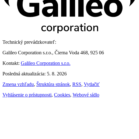
Technický prevádzkovateľ:
Galileo Corporation s.r.o., Čierna Voda 468, 925 06
Kontakt:
Galileo Corporation s.r.o.
Posledná aktualizácia: 5. 8. 2026
Zmena vzhľadu
,
Štruktúra stránok
,
RSS
,
Vytlačiť
Vyhlásenie o prístupnosti
,
Cookies
,
Webové sídlo