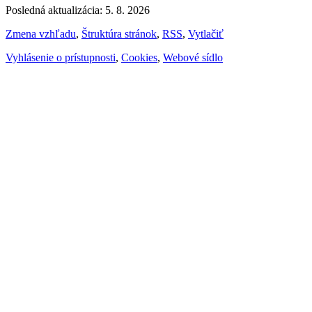
Posledná aktualizácia: 5. 8. 2026
Zmena vzhľadu
,
Štruktúra stránok
,
RSS
,
Vytlačiť
Vyhlásenie o prístupnosti
,
Cookies
,
Webové sídlo