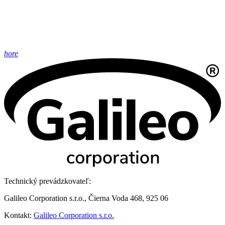
hore
Technický prevádzkovateľ:
Galileo Corporation s.r.o., Čierna Voda 468, 925 06
Kontakt:
Galileo Corporation s.r.o.