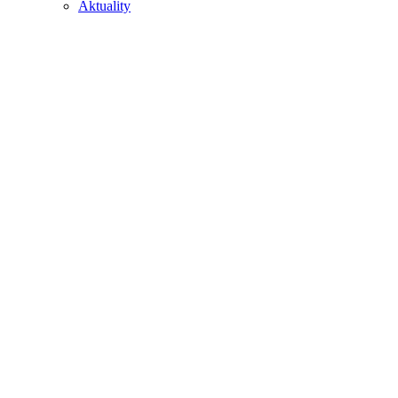
Aktuality