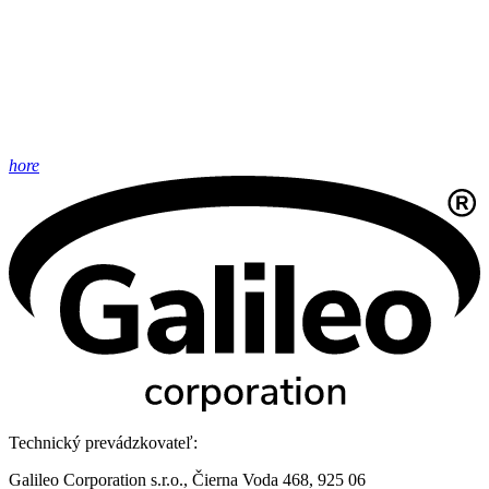
hore
Technický prevádzkovateľ:
Galileo Corporation s.r.o., Čierna Voda 468, 925 06