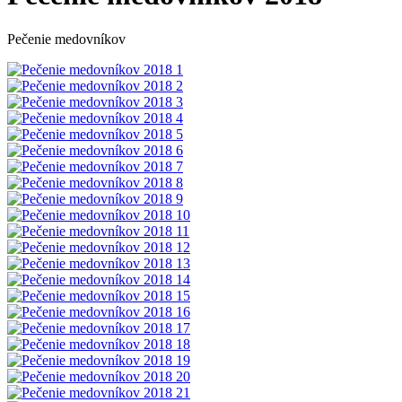
Pečenie medovníkov