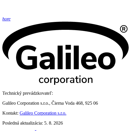
hore
Technický prevádzkovateľ:
Galileo Corporation s.r.o., Čierna Voda 468, 925 06
Kontakt:
Galileo Corporation s.r.o.
Posledná aktualizácia: 5. 8. 2026