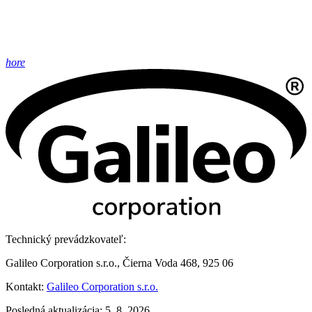
hore
Technický prevádzkovateľ:
Galileo Corporation s.r.o., Čierna Voda 468, 925 06
Kontakt:
Galileo Corporation s.r.o.
Posledná aktualizácia: 5. 8. 2026