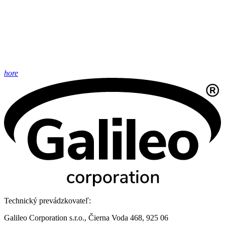
hore
Technický prevádzkovateľ:
Galileo Corporation s.r.o., Čierna Voda 468, 925 06