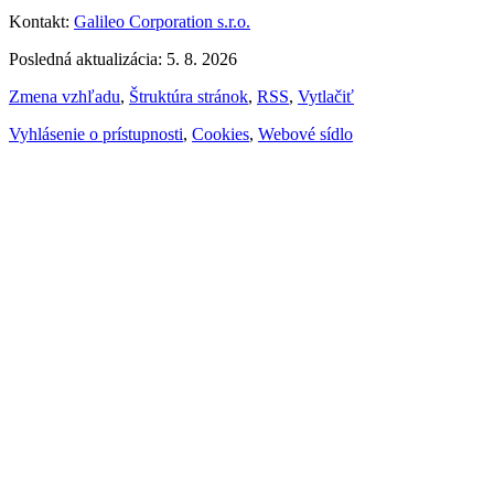
Kontakt:
Galileo Corporation s.r.o.
Posledná aktualizácia: 5. 8. 2026
Zmena vzhľadu
,
Štruktúra stránok
,
RSS
,
Vytlačiť
Vyhlásenie o prístupnosti
,
Cookies
,
Webové sídlo