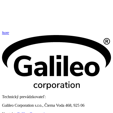
hore
Technický prevádzkovateľ:
Galileo Corporation s.r.o., Čierna Voda 468, 925 06