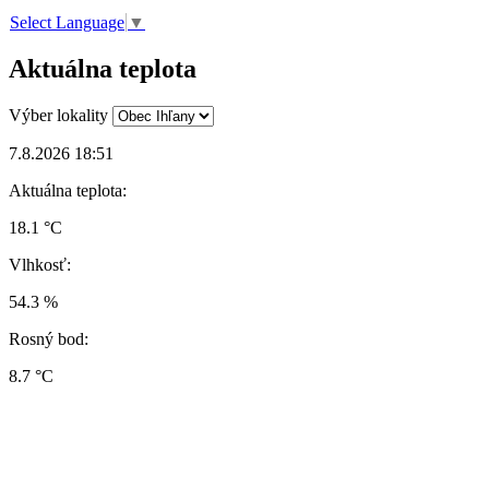
Select Language
▼
Aktuálna teplota
Výber lokality
7.8.2026 18:51
Aktuálna teplota:
18.1 °C
Vlhkosť:
54.3 %
Rosný bod:
8.7 °C