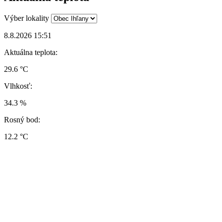
Výber lokality
8.8.2026 15:51
Aktuálna teplota:
29.6 °C
Vlhkosť:
34.3 %
Rosný bod:
12.2 °C