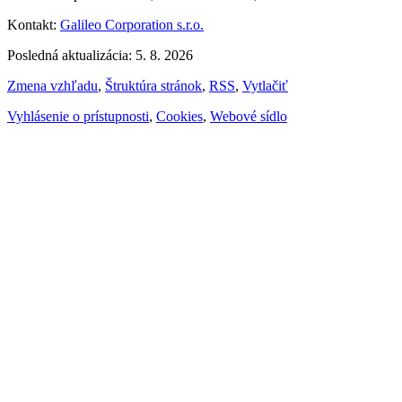
Kontakt:
Galileo Corporation s.r.o.
Posledná aktualizácia: 5. 8. 2026
Zmena vzhľadu
,
Štruktúra stránok
,
RSS
,
Vytlačiť
Vyhlásenie o prístupnosti
,
Cookies
,
Webové sídlo