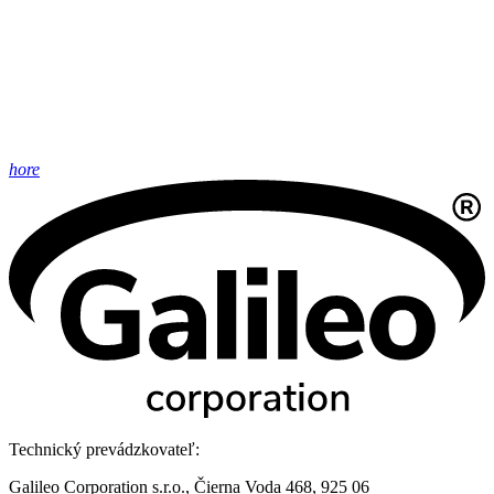
hore
Technický prevádzkovateľ:
Galileo Corporation s.r.o., Čierna Voda 468, 925 06