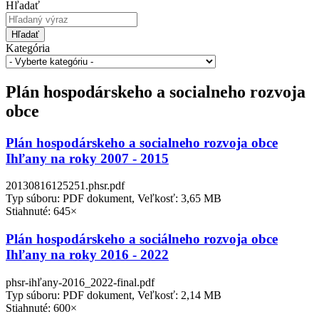
Hľadať
Hľadať
Kategória
Plán hospodárskeho a socialneho rozvoja
obce
Plán hospodárskeho a socialneho rozvoja obce
Ihľany na roky 2007 - 2015
20130816125251.phsr.pdf
Typ súboru: PDF dokument, Veľkosť: 3,65 MB
Stiahnuté: 645×
Plán hospodárskeho a sociálneho rozvoja obce
Ihľany na roky 2016 - 2022
phsr-ihľany-2016_2022-final.pdf
Typ súboru: PDF dokument, Veľkosť: 2,14 MB
Stiahnuté: 600×