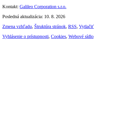
Kontakt:
Galileo Corporation s.r.o.
Posledná aktualizácia: 10. 8. 2026
Zmena vzhľadu
,
Štruktúra stránok
,
RSS
,
Vytlačiť
Vyhlásenie o prístupnosti
,
Cookies
,
Webové sídlo