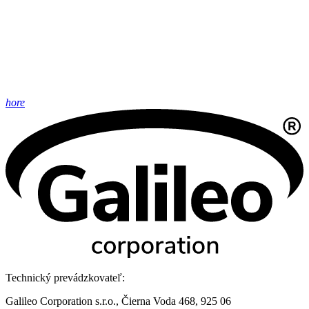
hore
Technický prevádzkovateľ:
Galileo Corporation s.r.o., Čierna Voda 468, 925 06