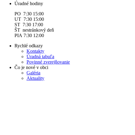
Úradné hodiny
PO 7:30 15:00
UT 7:30 15:00
ST 7:30 17:00
ŠT nestránkový deň
PIA 7:30 12:00
Rychlé odkazy
Kontakty
Úradná tabuľa
Povinné zverejňovanie
Čo je nové v obci
Galéria
Aktuality