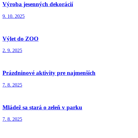
Výroba jesenných dekorácií
9. 10. 2025
Výlet do ZOO
2. 9. 2025
Prázdninové aktivity pre najmenších
7. 8. 2025
Mládež sa stará o zeleň v parku
7. 8. 2025