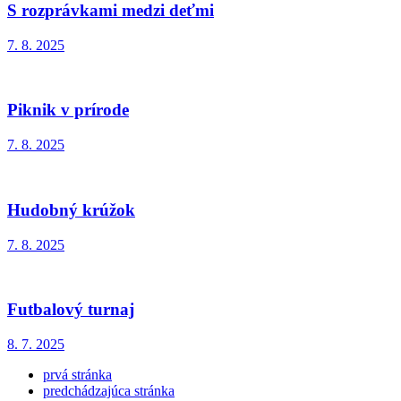
S rozprávkami medzi deťmi
7. 8. 2025
Piknik v prírode
7. 8. 2025
Hudobný krúžok
7. 8. 2025
Futbalový turnaj
8. 7. 2025
prvá stránka
predchádzajúca stránka