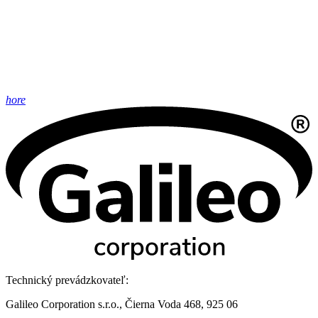
hore
Technický prevádzkovateľ:
Galileo Corporation s.r.o., Čierna Voda 468, 925 06