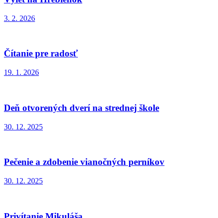
3. 2. 2026
Čítanie pre radosť
19. 1. 2026
Deň otvorených dverí na strednej škole
30. 12. 2025
Pečenie a zdobenie vianočných perníkov
30. 12. 2025
Privítanie Mikuláša