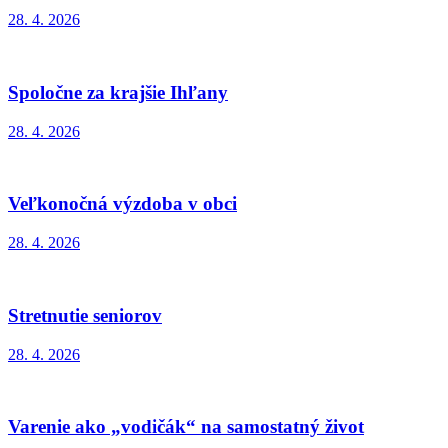
28. 4. 2026
Spoločne za krajšie Ihľany
28. 4. 2026
Veľkonočná výzdoba v obci
28. 4. 2026
Stretnutie seniorov
28. 4. 2026
Varenie ako „vodičák“ na samostatný život