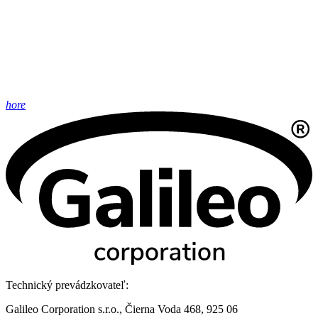
hore
Technický prevádzkovateľ:
Galileo Corporation s.r.o., Čierna Voda 468, 925 06