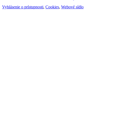
Vyhlásenie o prístupnosti
,
Cookies
,
Webové sídlo